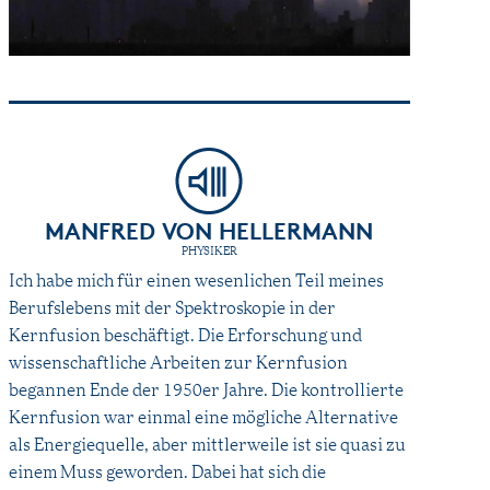
MANFRED VON HELLERMANN
PHYSIKER
Ich habe mich für einen wesenlichen Teil meines
Berufslebens mit der Spektroskopie in der
Kernfusion beschäftigt. Die Erforschung und
wissenschaftliche Arbeiten zur Kernfusion
begannen Ende der 1950er Jahre. Die kontrollierte
Kernfusion war einmal eine mögliche Alternative
als Energiequelle, aber mittlerweile ist sie quasi zu
einem Muss geworden. Dabei hat sich die