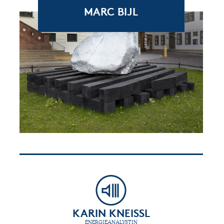
MARC BIJL
KARIN KNEISSL
ENERGIEANALYSTIN