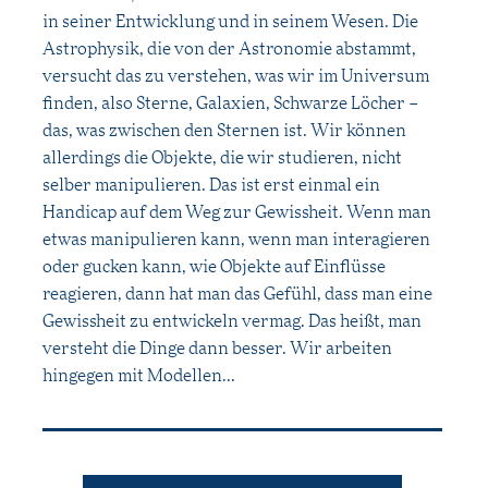
in seiner Entwicklung und in seinem Wesen. Die
Astrophysik, die von der Astronomie abstammt,
versucht das zu verstehen, was wir im Universum
finden, also Sterne, Galaxien, Schwarze Löcher –
das, was zwischen den Sternen ist. Wir können
allerdings die Objekte, die wir studieren, nicht
selber manipulieren. Das ist erst einmal ein
Handicap auf dem Weg zur Gewissheit. Wenn man
etwas manipulieren kann, wenn man interagieren
oder gucken kann, wie Objekte auf Einflüsse
reagieren, dann hat man das Gefühl, dass man eine
Gewissheit zu entwickeln vermag. Das heißt, man
versteht die Dinge dann besser. Wir arbeiten
hingegen mit Modellen...