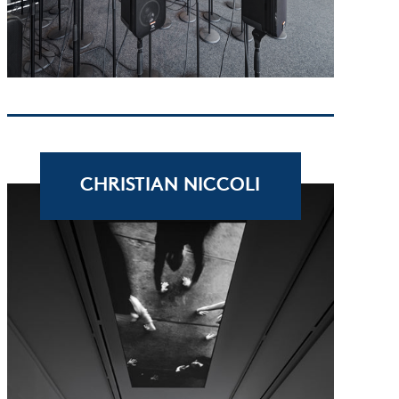
CHRISTIAN NICCOLI