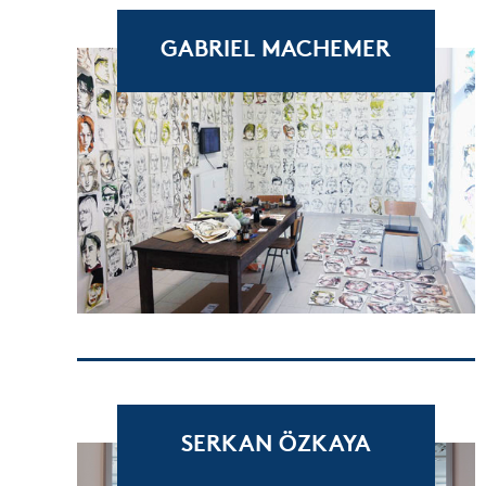
GABRIEL MACHEMER
SERKAN ÖZKAYA