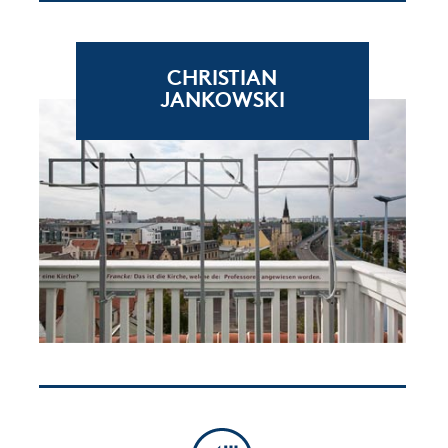
CHRISTIAN
JANKOWSKI