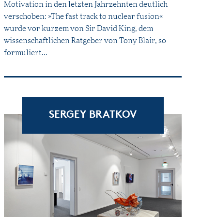
Motivation in den letzten Jahrzehnten deutlich
verschoben: »The fast track to nuclear fusion«
wurde vor kurzem von Sir David King, dem
wissenschaftlichen Ratgeber von Tony Blair, so
formuliert...
SERGEY BRATKOV