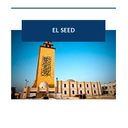
EL SEED