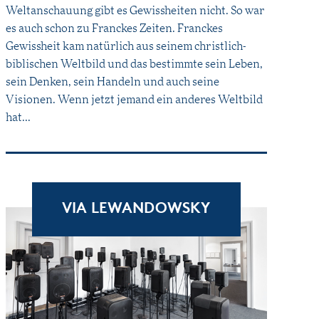
Weltanschauung gibt es Gewissheiten nicht. So war
es auch schon zu Franckes Zeiten. Franckes
Gewissheit kam natürlich aus seinem christlich-
biblischen Weltbild und das bestimmte sein Leben,
sein Denken, sein Handeln und auch seine
Visionen. Wenn jetzt jemand ein anderes Weltbild
hat...
VIA LEWANDOWSKY