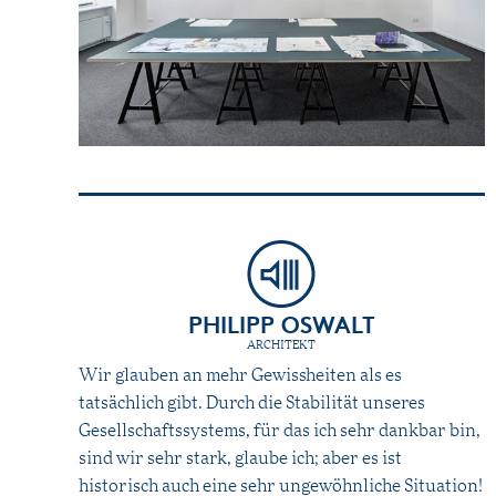
PHILIPP OSWALT
ARCHITEKT
Wir glauben an mehr Gewissheiten als es
tatsächlich gibt. Durch die Stabilität unseres
Gesellschaftssystems, für das ich sehr dankbar bin,
sind wir sehr stark, glaube ich; aber es ist
historisch auch eine sehr ungewöhnliche Situation!