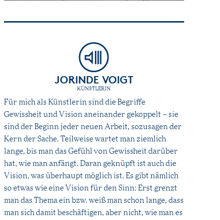
JORINDE VOIGT
KÜNSTLERIN
Für mich als Künstlerin sind die Begriffe
Gewissheit und Vision aneinander gekoppelt – sie
sind der Beginn jeder neuen Arbeit, sozusagen der
Kern der Sache. Teilweise wartet man ziemlich
lange, bis man das Gefühl von Gewissheit darüber
hat, wie man anfängt. Daran geknüpft ist auch die
Vision, was überhaupt möglich ist. Es gibt nämlich
so etwas wie eine Vision für den Sinn: Erst grenzt
man das Thema ein bzw. weiß man schon lange, dass
man sich damit beschäftigen, aber nicht, wie man es