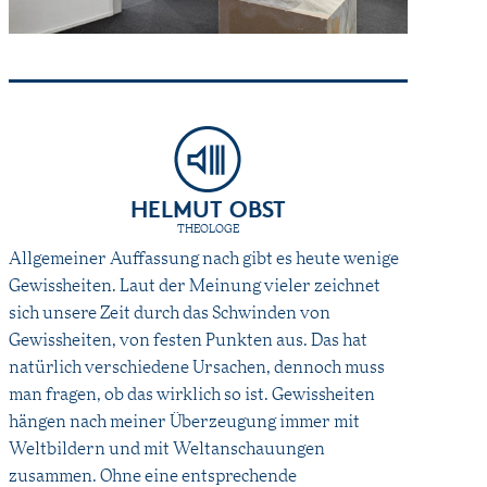
HELMUT OBST
THEOLOGE
Allgemeiner Auffassung nach gibt es heute wenige
Gewissheiten. Laut der Meinung vieler zeichnet
sich unsere Zeit durch das Schwinden von
Gewissheiten, von festen Punkten aus. Das hat
natürlich verschiedene Ursachen, dennoch muss
man fragen, ob das wirklich so ist. Gewissheiten
hängen nach meiner Überzeugung immer mit
Weltbildern und mit Weltanschauungen
zusammen. Ohne eine entsprechende